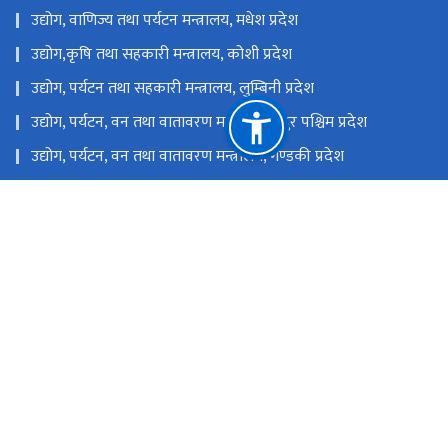
उद्योग, वाणिज्य तथा पर्यटन मन्त्रालय, मधेश प्रदेश
उद्योग,कृषि तथा सहकारी मन्त्रालय, कोशी प्रदेश
उद्योग, पर्यटन तथा सहकारी मन्त्रालय, लुम्बिनी प्रदेश
उद्योग, पर्यटन, वन तथा वातावरण मन्त्रालय, सुदुर पश्चिम प्रदेश
उद्योग, पर्यटन, वन तथा वातावरण मन्त्रालय, गण्डकी प्रदेश
उद्योग, पर्यटन, वन तथा वातावरण मन्त्रालय, कर्णाली प्रदेश
उद्योग, वाणिज्य, भूमि तथा प्रशासन मन्त्रालय, बागमती प्रदेश
राष्ट्रिय प्राकृतिक स्रोत तथा वित्त आयोग
चोभार, कीर्तिपुर-६, काठमाडौं, नेपाल
nitbktm@nitdb.gov.np
०१-४३३२८९६
टोल फ्री नं.
14332896