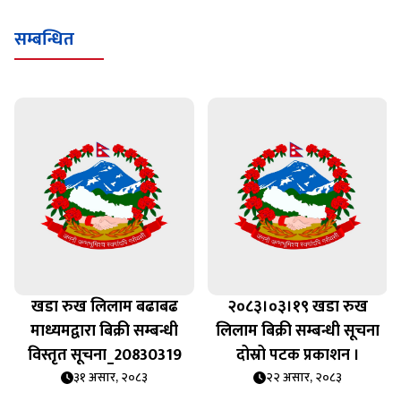
सम्बन्धित
खडा रुख लिलाम बढाबढ
२०८३।०३।१९ खडा रुख
माध्यमद्वारा बिक्री सम्बन्धी
लिलाम बिक्री सम्बन्धी सूचना
विस्तृत सूचना_20830319
दोस्रो पटक प्रकाशन ।
३१ असार, २०८३
२२ असार, २०८३