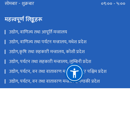
०९:०० - ५:००
सोमबार - शुक्रबार
महत्त्वपूर्ण लिङ्कहरू
उद्योग, वाणिज्य तथा आपूर्ति मन्त्रालय
उद्योग, वाणिज्य तथा पर्यटन मन्त्रालय, मधेश प्रदेश
उद्योग,कृषि तथा सहकारी मन्त्रालय, कोशी प्रदेश
उद्योग, पर्यटन तथा सहकारी मन्त्रालय, लुम्बिनी प्रदेश
उद्योग, पर्यटन, वन तथा वातावरण मन्त्रालय, सुदुर पश्चिम प्रदेश
उद्योग, पर्यटन, वन तथा वातावरण मन्त्रालय, गण्डकी प्रदेश
उद्योग, पर्यटन, वन तथा वातावरण मन्त्रालय, कर्णाली प्रदेश
उद्योग, वाणिज्य, भूमि तथा प्रशासन मन्त्रालय, बागमती प्रदेश
राष्ट्रिय प्राकृतिक स्रोत तथा वित्त आयोग