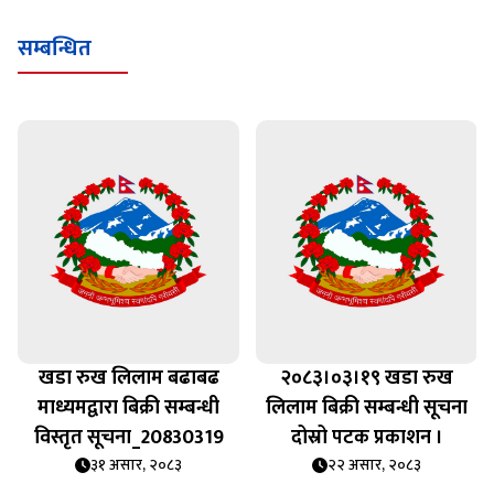
सम्बन्धित
खडा रुख लिलाम बढाबढ
२०८३।०३।१९ खडा रुख
माध्यमद्वारा बिक्री सम्बन्धी
लिलाम बिक्री सम्बन्धी सूचना
विस्तृत सूचना_20830319
दोस्रो पटक प्रकाशन ।
३१ असार, २०८३
२२ असार, २०८३