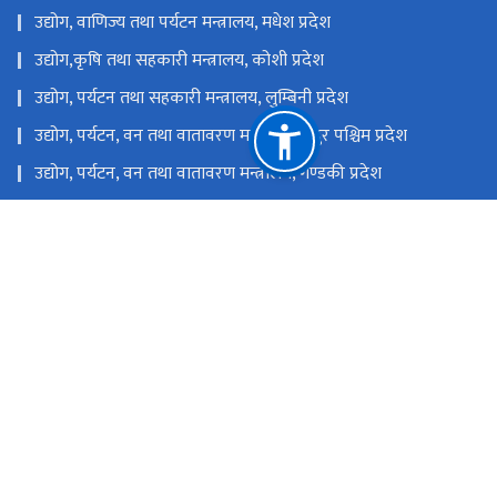
उद्योग, वाणिज्य तथा पर्यटन मन्त्रालय, मधेश प्रदेश
उद्योग,कृषि तथा सहकारी मन्त्रालय, कोशी प्रदेश
उद्योग, पर्यटन तथा सहकारी मन्त्रालय, लुम्बिनी प्रदेश
उद्योग, पर्यटन, वन तथा वातावरण मन्त्रालय, सुदुर पश्चिम प्रदेश
उद्योग, पर्यटन, वन तथा वातावरण मन्त्रालय, गण्डकी प्रदेश
उद्योग, पर्यटन, वन तथा वातावरण मन्त्रालय, कर्णाली प्रदेश
उद्योग, वाणिज्य, भूमि तथा प्रशासन मन्त्रालय, बागमती प्रदेश
राष्ट्रिय प्राकृतिक स्रोत तथा वित्त आयोग
चोभार, कीर्तिपुर-६, काठमाडौं, नेपाल
nitbktm@nitdb.gov.np
०१-४३३२८९६
टोल फ्री नं.
14332896