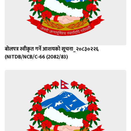
बोलपत्र स्वीकृत गर्ने आशयको सूचना_२०८३०२२६
(NITDB/NCB/C-66 (2082/83)