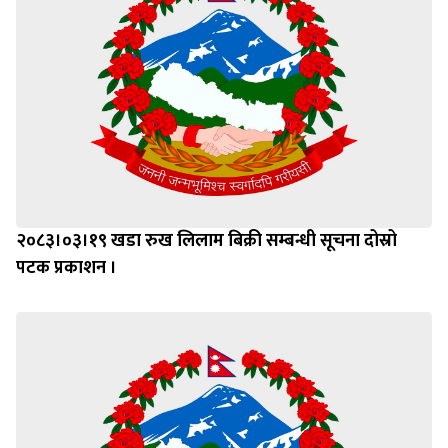
२०८३।०३।१९ खडा रुख लिलाम बिक्री सम्बन्धी सूचना दोस्रो
पटक प्रकाशन ।