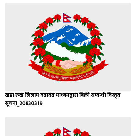
खडा रुख लिलाम बढाबढ माध्यमद्वारा बिक्री सम्बन्धी विस्तृत
सूचना_20830319