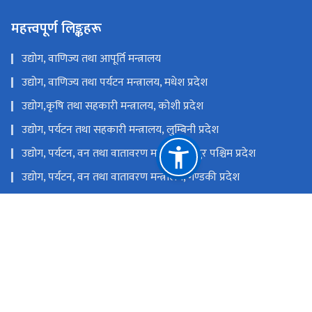
महत्त्वपूर्ण लिङ्कहरू
उद्योग, वाणिज्य तथा आपूर्ति मन्त्रालय
उद्योग, वाणिज्य तथा पर्यटन मन्त्रालय, मधेश प्रदेश
उद्योग,कृषि तथा सहकारी मन्त्रालय, कोशी प्रदेश
उद्योग, पर्यटन तथा सहकारी मन्त्रालय, लुम्बिनी प्रदेश
उद्योग, पर्यटन, वन तथा वातावरण मन्त्रालय, सुदुर पश्चिम प्रदेश
उद्योग, पर्यटन, वन तथा वातावरण मन्त्रालय, गण्डकी प्रदेश
उद्योग, पर्यटन, वन तथा वातावरण मन्त्रालय, कर्णाली प्रदेश
उद्योग, वाणिज्य, भूमि तथा प्रशासन मन्त्रालय, बागमती प्रदेश
राष्ट्रिय प्राकृतिक स्रोत तथा वित्त आयोग
चोभार, कीर्तिपुर-६, काठमाडौं, नेपाल
nitbktm@nitdb.gov.np