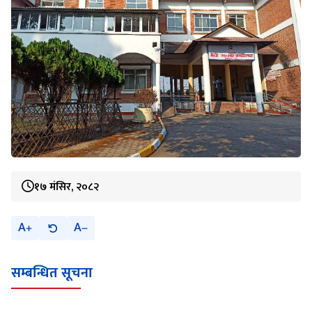
१७ मंसिर, २०८२
A
A
सम्बन्धित सूचना