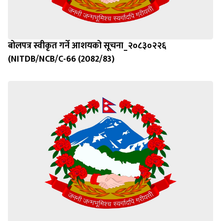
बोलपत्र स्वीकृत गर्ने आशयको सूचना_२०८३०२२६
(NITDB/NCB/C-66 (2082/83)