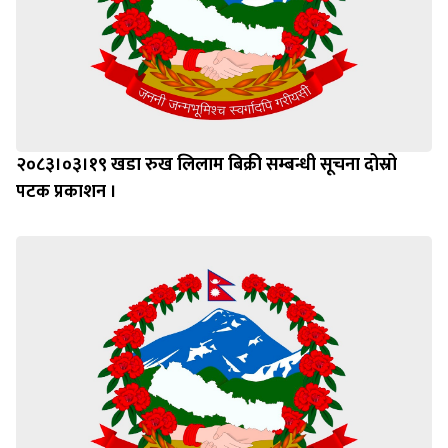
२०८३।०३।१९ खडा रुख लिलाम बिक्री सम्बन्धी सूचना दोस्रो
पटक प्रकाशन ।