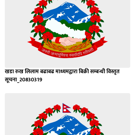
खडा रुख लिलाम बढाबढ माध्यमद्वारा बिक्री सम्बन्धी विस्तृत
सूचना_20830319