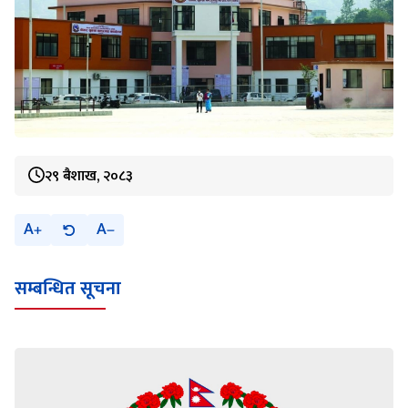
२९ बैशाख, २०८३
A
A
सम्बन्धित सूचना