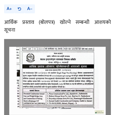
A
A
आर्थिक प्रस्ताव (बोलपत्र) खोल्ने सम्बन्धी आशयको
सूचना