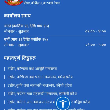
चोभार, कीर्तिपुर-६, काठमाडौं, नेपाल
कार्यालय समय
जाडो (कार्तिक १६ देखि माघ १५)
०९:०० - ४:००
सोमबार - शुक्रबार
गर्मी (माघ १६ देखि कार्तिक १५)
०९:०० - ५:००
सोमबार - शुक्रबार
महत्त्वपूर्ण लिङ्कहरू
उद्योग, वाणिज्य तथा आपूर्ति मन्त्रालय
उद्योग, वाणिज्य तथा पर्यटन मन्त्रालय, मधेश प्रदेश
उद्योग,कृषि तथा सहकारी मन्त्रालय, कोशी प्रदेश
उद्योग, पर्यटन तथा सहकारी मन्त्रालय, लुम्बिनी प्रदेश
उद्योग, पर्यटन, वन तथा वातावरण मन्त्रालय, सुदुर पश्चिम प्रदेश