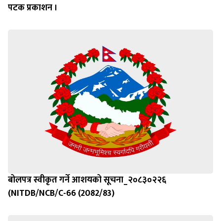
पटक प्रकाशन ।
बोलपत्र स्वीकृत गर्ने आशयको सूचना_२०८३०२२६
(NITDB/NCB/C-66 (2082/83)