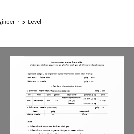
gineer - 5 Level