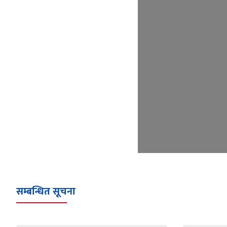
सम्बन्धित सूचना