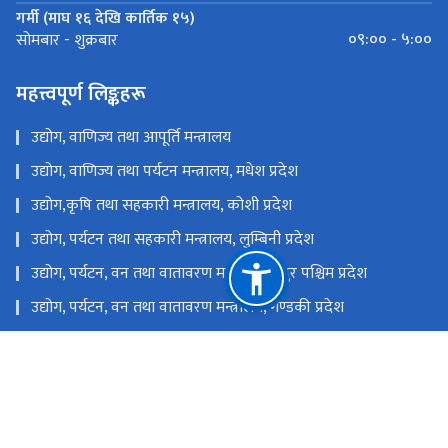
गर्मी (माघ १६ देखि कार्तिक १५)
०९:०० - ५:००
सोमबार - शुक्रबार
महत्त्वपूर्ण लिङ्कहरू
उद्योग, वाणिज्य तथा आपूर्ति मन्त्रालय
उद्योग, वाणिज्य तथा पर्यटन मन्त्रालय, मधेश प्रदेश
उद्योग,कृषि तथा सहकारी मन्त्रालय, कोशी प्रदेश
उद्योग, पर्यटन तथा सहकारी मन्त्रालय, लुम्बिनी प्रदेश
उद्योग, पर्यटन, वन तथा वातावरण मन्त्रालय, सुदुर पश्चिम प्रदेश
उद्योग, पर्यटन, वन तथा वातावरण मन्त्रालय, गण्डकी प्रदेश
उद्योग, पर्यटन, वन तथा वातावरण मन्त्रालय, कर्णाली प्रदेश
उद्योग, वाणिज्य, भूमि तथा प्रशासन मन्त्रालय, बागमती प्रदेश
राष्ट्रिय प्राकृतिक स्रोत तथा वित्त आयोग