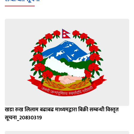
खडा रुख लिलाम बढाबढ माध्यमद्वारा बिक्री सम्बन्धी विस्तृत
सूचना_20830319