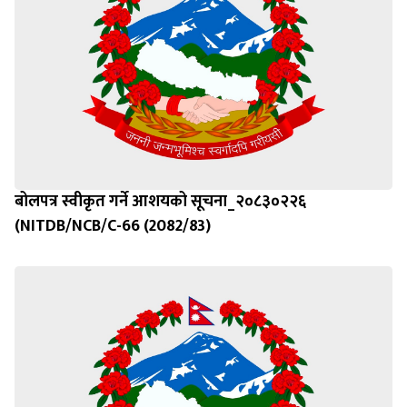
बोलपत्र स्वीकृत गर्ने आशयको सूचना_२०८३०२२६
(NITDB/NCB/C-66 (2082/83)