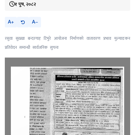
१ पुष, २०८२
A
A
रसुवा सुख्खा बन्दरगाह टिमुरे आयोजना निर्माणको वातावरण प्रभाव मुल्याङकन
प्रतिवेदन सम्वन्धी सार्वजनिक सुचना