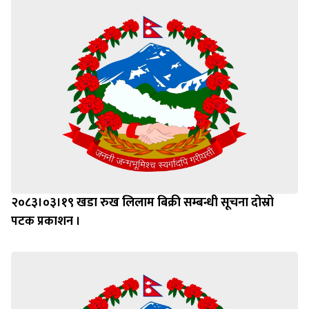
२०८३।०३।१९ खडा रुख लिलाम बिक्री सम्बन्धी सूचना दोस्रो
पटक प्रकाशन ।