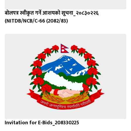
बोलपत्र स्वीकृत गर्ने आशयको सूचना_२०८३०२२६
(NITDB/NCB/C-66 (2082/83)
Invitation for E-Bids_208330225