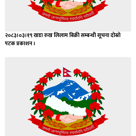
२०८३।०३।१९ खडा रुख लिलाम बिक्री सम्बन्धी सूचना दोस्रो
पटक प्रकाशन ।