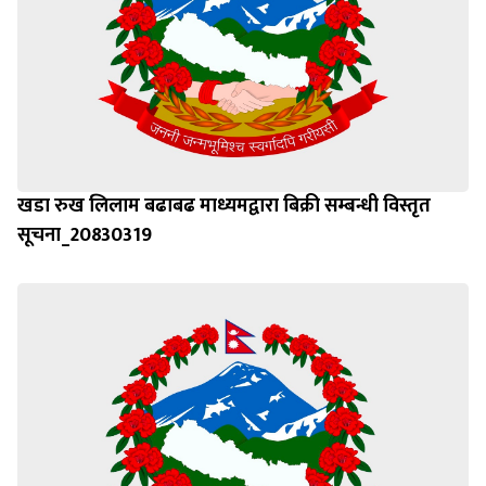
खडा रुख लिलाम बढाबढ माध्यमद्वारा बिक्री सम्बन्धी विस्तृत
सूचना_20830319