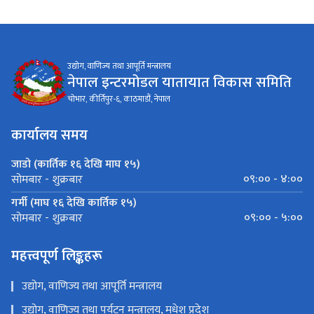
उद्योग, वाणिज्य तथा आपूर्ति मन्त्रालय
नेपाल इन्टरमोडल यातायात विकास समिति
चोभार, कीर्तिपुर-६, काठमाडौं, नेपाल
कार्यालय समय
जाडो (कार्तिक १६ देखि माघ १५)
०९:०० - ४:००
सोमबार - शुक्रबार
गर्मी (माघ १६ देखि कार्तिक १५)
०९:०० - ५:००
सोमबार - शुक्रबार
महत्त्वपूर्ण लिङ्कहरू
उद्योग, वाणिज्य तथा आपूर्ति मन्त्रालय
उद्योग, वाणिज्य तथा पर्यटन मन्त्रालय, मधेश प्रदेश