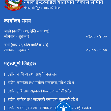
नेपाल इन्टरमोडल यातायात विकास समिति
चोभार, कीर्तिपुर-६, काठमाडौं, नेपाल
कार्यालय समय
जाडो (कार्तिक १६ देखि माघ १५)
०९:०० - ४:००
सोमबार - शुक्रबार
गर्मी (माघ १६ देखि कार्तिक १५)
०९:०० - ५:००
सोमबार - शुक्रबार
महत्त्वपूर्ण लिङ्कहरू
उद्योग, वाणिज्य तथा आपूर्ति मन्त्रालय
उद्योग, वाणिज्य तथा पर्यटन मन्त्रालय, मधेश प्रदेश
उद्योग,कृषि तथा सहकारी मन्त्रालय, कोशी प्रदेश
उद्योग, पर्यटन तथा सहकारी मन्त्रालय, लुम्बिनी प्रदेश
उद्योग, पर्यटन, वन तथा वातावरण मन्त्रालय, सुदुर पश्चिम प्रदेश