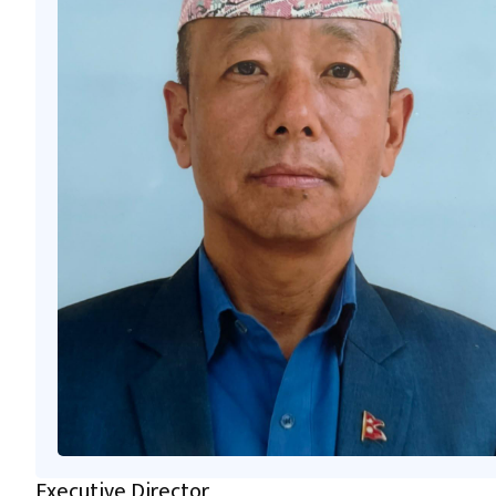
Executive Director