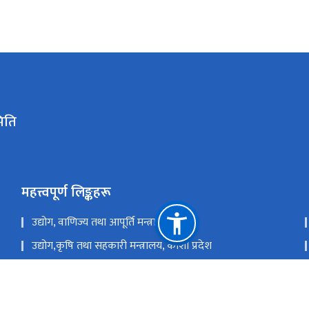
िति
महत्त्वपूर्ण लिङ्कहरू
उद्योग, वाणिज्य तथा आपूर्ति मन्त्रालय
उद्योग,कृषि तथा सहकारी मन्त्रालय, कोशी प्रदेश
उद्योग, पर्यटन, वन तथा वातावरण मन्त्रालय, सुदुर पश्चिम प्रदेश
उद्योग, पर्यटन, वन तथा वातावरण मन्त्रालय, कर्णाली प्रदेश