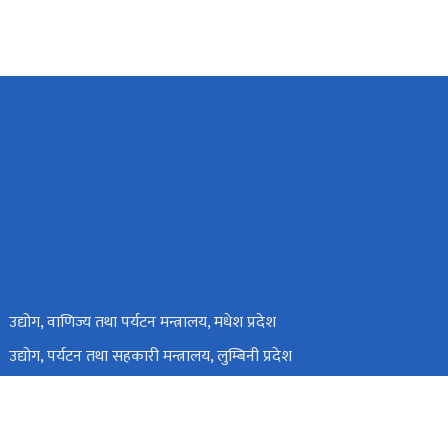
उद्योग, वाणिज्य तथा पर्यटन मन्त्रालय, मधेश प्रदेश
उद्योग, पर्यटन तथा सहकारी मन्त्रालय, लुम्बिनी प्रदेश
उद्योग, पर्यटन, वन तथा वातावरण मन्त्रालय, गण्डकी प्रदेश
उद्योग, वाणिज्य, भूमि तथा प्रशासन मन्त्रालय, बागमती प्रदेश