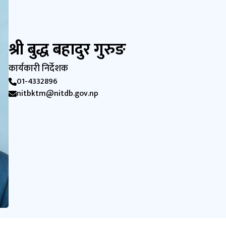
श्री बुद्ध बहादुर गुरुङ
कार्यकारी निर्देशक
01-4332896
nitbktm@nitdb.gov.np