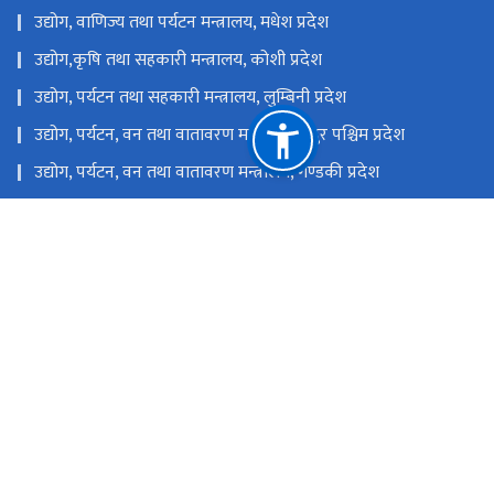
उद्योग, वाणिज्य तथा पर्यटन मन्त्रालय, मधेश प्रदेश
उद्योग,कृषि तथा सहकारी मन्त्रालय, कोशी प्रदेश
उद्योग, पर्यटन तथा सहकारी मन्त्रालय, लुम्बिनी प्रदेश
उद्योग, पर्यटन, वन तथा वातावरण मन्त्रालय, सुदुर पश्चिम प्रदेश
उद्योग, पर्यटन, वन तथा वातावरण मन्त्रालय, गण्डकी प्रदेश
उद्योग, पर्यटन, वन तथा वातावरण मन्त्रालय, कर्णाली प्रदेश
उद्योग, वाणिज्य, भूमि तथा प्रशासन मन्त्रालय, बागमती प्रदेश
राष्ट्रिय प्राकृतिक स्रोत तथा वित्त आयोग
चोभार, कीर्तिपुर-६, काठमाडौं, नेपाल
nitbktm@nitdb.gov.np
०१-४३३२८९६
टोल फ्री नं.
14332896