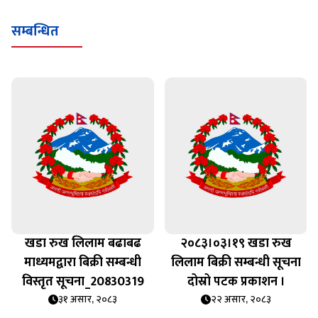
सम्बन्धित
खडा रुख लिलाम बढाबढ
२०८३।०३।१९ खडा रुख
माध्यमद्वारा बिक्री सम्बन्धी
लिलाम बिक्री सम्बन्धी सूचना
विस्तृत सूचना_20830319
दोस्रो पटक प्रकाशन ।
३१ असार, २०८३
२२ असार, २०८३